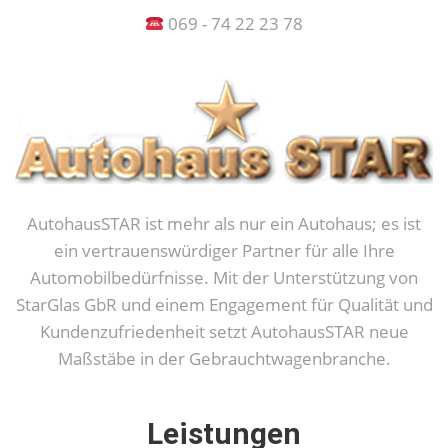
069 - 74 22 23 78
AutohausSTAR ist mehr als nur ein Autohaus; es ist
ein vertrauenswürdiger Partner für alle Ihre
Automobilbedürfnisse. Mit der Unterstützung von
StarGlas GbR und einem Engagement für Qualität und
Kundenzufriedenheit setzt AutohausSTAR neue
Maßstäbe in der Gebrauchtwagenbranche.
Leistungen