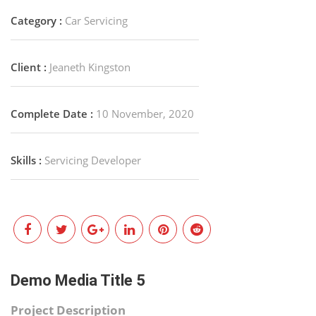
Category :
Car Servicing
Client :
Jeaneth Kingston
Complete Date :
10 November, 2020
Skills :
Servicing Developer
Demo Media Title 5
Project Description