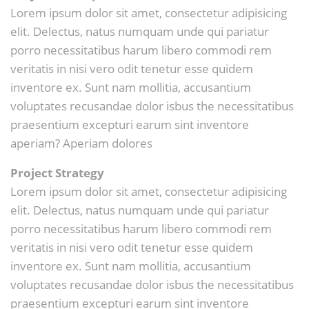
Lorem ipsum dolor sit amet, consectetur adipisicing
elit. Delectus, natus numquam unde qui pariatur
porro necessitatibus harum libero commodi rem
veritatis in nisi vero odit tenetur esse quidem
inventore ex. Sunt nam mollitia, accusantium
voluptates recusandae dolor isbus the necessitatibus
praesentium excepturi earum sint inventore
aperiam? Aperiam dolores
Project Strategy
Lorem ipsum dolor sit amet, consectetur adipisicing
elit. Delectus, natus numquam unde qui pariatur
porro necessitatibus harum libero commodi rem
veritatis in nisi vero odit tenetur esse quidem
inventore ex. Sunt nam mollitia, accusantium
voluptates recusandae dolor isbus the necessitatibus
praesentium excepturi earum sint inventore