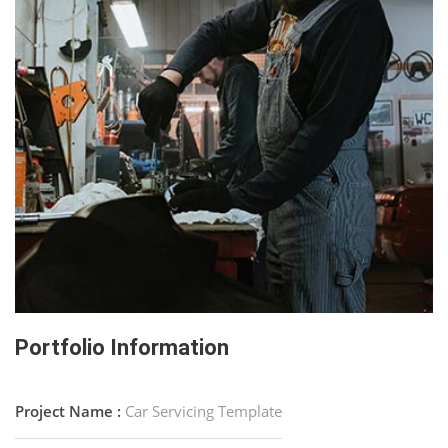
Portfolio Information
Project Name :
Car Servicing Template