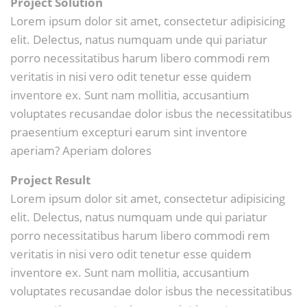
Project Solution
Lorem ipsum dolor sit amet, consectetur adipisicing
elit. Delectus, natus numquam unde qui pariatur
porro necessitatibus harum libero commodi rem
veritatis in nisi vero odit tenetur esse quidem
inventore ex. Sunt nam mollitia, accusantium
voluptates recusandae dolor isbus the necessitatibus
praesentium excepturi earum sint inventore
aperiam? Aperiam dolores
Project Result
Lorem ipsum dolor sit amet, consectetur adipisicing
elit. Delectus, natus numquam unde qui pariatur
porro necessitatibus harum libero commodi rem
veritatis in nisi vero odit tenetur esse quidem
inventore ex. Sunt nam mollitia, accusantium
voluptates recusandae dolor isbus the necessitatibus