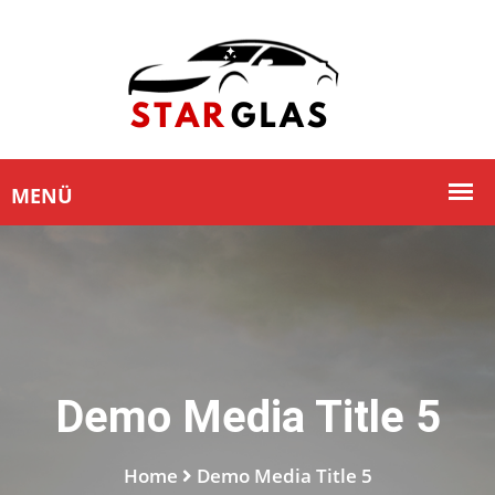
Demo Media Title 5
Home
Demo Media Title 5