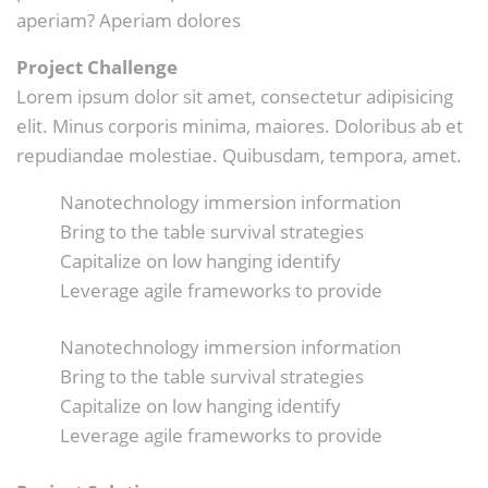
aperiam? Aperiam dolores
Project Challenge
Lorem ipsum dolor sit amet, consectetur adipisicing
elit. Minus corporis minima, maiores. Doloribus ab et
repudiandae molestiae. Quibusdam, tempora, amet.
Nanotechnology immersion information
Bring to the table survival strategies
Capitalize on low hanging identify
Leverage agile frameworks to provide
Nanotechnology immersion information
Bring to the table survival strategies
Capitalize on low hanging identify
Leverage agile frameworks to provide