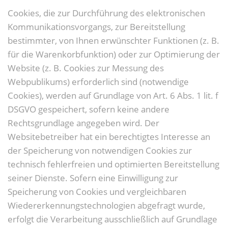
Cookies, die zur Durchführung des elektronischen
Kommunikationsvorgangs, zur Bereitstellung
bestimmter, von Ihnen erwünschter Funktionen (z. B.
für die Warenkorbfunktion) oder zur Optimierung der
Website (z. B. Cookies zur Messung des
Webpublikums) erforderlich sind (notwendige
Cookies), werden auf Grundlage von Art. 6 Abs. 1 lit. f
DSGVO gespeichert, sofern keine andere
Rechtsgrundlage angegeben wird. Der
Websitebetreiber hat ein berechtigtes Interesse an
der Speicherung von notwendigen Cookies zur
technisch fehlerfreien und optimierten Bereitstellung
seiner Dienste. Sofern eine Einwilligung zur
Speicherung von Cookies und vergleichbaren
Wiedererkennungstechnologien abgefragt wurde,
erfolgt die Verarbeitung ausschließlich auf Grundlage