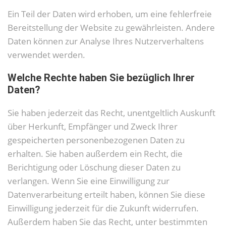
Ein Teil der Daten wird erhoben, um eine fehlerfreie
Bereitstellung der Website zu gewährleisten. Andere
Daten können zur Analyse Ihres Nutzerverhaltens
verwendet werden.
Welche Rechte haben Sie bezüglich Ihrer
Daten?
Sie haben jederzeit das Recht, unentgeltlich Auskunft
über Herkunft, Empfänger und Zweck Ihrer
gespeicherten personenbezogenen Daten zu
erhalten. Sie haben außerdem ein Recht, die
Berichtigung oder Löschung dieser Daten zu
verlangen. Wenn Sie eine Einwilligung zur
Datenverarbeitung erteilt haben, können Sie diese
Einwilligung jederzeit für die Zukunft widerrufen.
Außerdem haben Sie das Recht, unter bestimmten