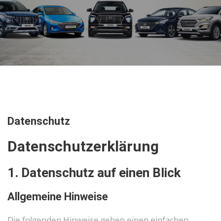
Datenschutz
Datenschutz­erklärung
1. Datenschutz auf einen Blick
Allgemeine Hinweise
Die folgenden Hinweise geben einen einfachen