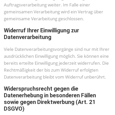
Auftragsverarbeitung weiter. Im Falle einer
gemeinsamen Verarbeitung wird ein Vertrag über
gemeinsame Verarbeitung geschlossen.
Widerruf Ihrer Einwilligung zur
Datenverarbeitung
Viele Datenverarbeitungsvorgänge sind nur mit Ihrer
ausdrücklichen Einwilligung möglich. Sie können eine
bereits erteilte Einwilligung jederzeit widerrufen. Die
Rechtmäßigkeit der bis zum Widerruf erfolgten
Datenverarbeitung bleibt vom Widerruf unberührt.
Widerspruchsrecht gegen die
Datenerhebung in besonderen Fällen
sowie gegen Direktwerbung (Art. 21
DSGVO)