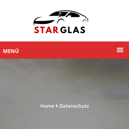
Home
Datenschutz