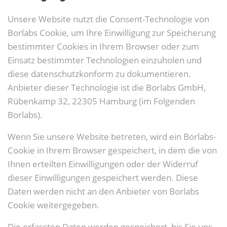
Unsere Website nutzt die Consent-Technologie von
Borlabs Cookie, um Ihre Einwilligung zur Speicherung
bestimmter Cookies in Ihrem Browser oder zum
Einsatz bestimmter Technologien einzuholen und
diese datenschutzkonform zu dokumentieren.
Anbieter dieser Technologie ist die Borlabs GmbH,
Rübenkamp 32, 22305 Hamburg (im Folgenden
Borlabs).
Wenn Sie unsere Website betreten, wird ein Borlabs-
Cookie in Ihrem Browser gespeichert, in dem die von
Ihnen erteilten Einwilligungen oder der Widerruf
dieser Einwilligungen gespeichert werden. Diese
Daten werden nicht an den Anbieter von Borlabs
Cookie weitergegeben.
Die erfassten Daten werden gespeichert, bis Sie uns