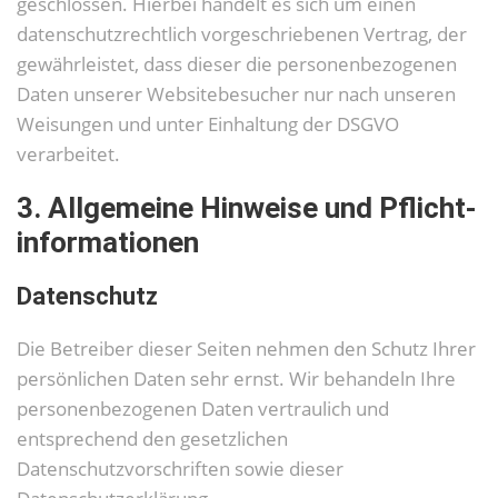
geschlossen. Hierbei handelt es sich um einen
datenschutzrechtlich vorgeschriebenen Vertrag, der
gewährleistet, dass dieser die personenbezogenen
Daten unserer Websitebesucher nur nach unseren
Weisungen und unter Einhaltung der DSGVO
verarbeitet.
3. Allgemeine Hinweise und Pflicht­
informationen
Datenschutz
Die Betreiber dieser Seiten nehmen den Schutz Ihrer
persönlichen Daten sehr ernst. Wir behandeln Ihre
personenbezogenen Daten vertraulich und
entsprechend den gesetzlichen
Datenschutzvorschriften sowie dieser