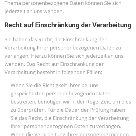
Thema personenbezogene Daten können Sie sich
jederzeit an uns wenden.
Recht auf Einschränkung der Verarbeitung
Sie haben das Recht, die Einschränkung der
Verarbeitung Ihrer personenbezogenen Daten zu
verlangen. Hierzu können Sie sich jederzeit an uns
wenden. Das Recht auf Einschränkung der
Verarbeitung besteht in folgenden Fällen:
Wenn Sie die Richtigkeit Ihrer bei uns
gespeicherten personenbezogenen Daten
bestreiten, benötigen wir in der Regel Zeit, um dies
zu überprüfen. Für die Dauer der Prüfung haben
Sie das Recht, die Einschränkung der Verarbeitung
Ihrer personenbezogenen Daten zu verlangen.
Wenn die Verarbeitung Ihrer personenbezogenen