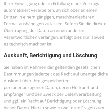
Ihrer Einwilligung oder in Erfüllung eines Vertrags
automatisiert verarbeiten, an sich oder an einen
Dritten in einem gängigen, maschinenlesbaren
Format aushändigen zu lassen. Sofern Sie die direkte
Übertragung der Daten an einen anderen
Verantwortlichen verlangen, erfolgt dies nur, soweit
es technisch machbar ist.
Auskunft, Berichtigung und Löschung
Sie haben im Rahmen der geltenden gesetzlichen
Bestimmungen jederzeit das Recht auf unentgeltliche
Auskunft über Ihre gespeicherten
personenbezogenen Daten, deren Herkunft und
Empfänger und den Zweck der Datenverarbeitung
und ggf. ein Recht auf Berichtigung oder Löschung
dieser Daten. Hierzu sowie zu weiteren Fragen zum