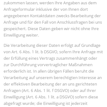
zukommen lassen, werden Ihre Angaben aus dem
Anfrageformular inklusive der von Ihnen dort
angegebenen Kontaktdaten zwecks Bearbeitung der
Anfrage und für den Fall von Anschlussfragen bei uns
gespeichert. Diese Daten geben wir nicht ohne Ihre
Einwilligung weiter.
Die Verarbeitung dieser Daten erfolgt auf Grundlage
von Art. 6 Abs. 1 lit. b DSGVO, sofern Ihre Anfrage mit
der Erfüllung eines Vertrags zusammenhängt oder
zur Durchführung vorvertraglicher Maßnahmen
erforderlich ist. In allen übrigen Fällen beruht die
Verarbeitung auf unserem berechtigten Interesse an
der effektiven Bearbeitung der an uns gerichteten
Anfragen (Art. 6 Abs. 1 lit. f DSGVO) oder auf Ihrer
Einwilligung (Art. 6 Abs. 1 lit. a DSGVO) sofern diese
abgefragt wurde; die Einwilligung ist jederzeit