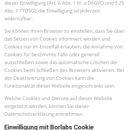
dieser Einwilligung (Art. 6 Abs. 1 lit. a DSGVO und § 25
Abs. 1 TTDSG); die Einwilligung ist jederzeit
widerrufbar.
Sie können Ihren Browser so einstellen, dass Sie über
das Setzen von Cookies informiert werden und
Cookies nur im Einzelfall erlauben, die Annahme von
Cookies für bestimmte Fälle oder generell
ausschließen sowie das automatische Löschen der
Cookies beim Schließen des Browsers aktivieren. Bei
der Deaktivierung von Cookies kann die
Funktionalität dieser Website eingeschränkt sein.
Welche Cookies und Dienste auf dieser Website
eingesetzt werden, können Sie dieser
Datenschutzerklärung entnehmen.
Einwilligung mit Borlabs Cookie