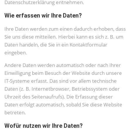
Datenschutzerklärung entnehmen.
Wie erfassen wir Ihre Daten?
Ihre Daten werden zum einen dadurch erhoben, dass
Sie uns diese mitteilen. Hierbei kann es sich z. B. um
Daten handeln, die Sie in ein Kontaktformular
eingeben.
Andere Daten werden automatisch oder nach Ihrer
Einwilligung beim Besuch der Website durch unsere
IT-Systeme erfasst. Das sind vor allem technische
Daten (z. B. Internetbrowser, Betriebssystem oder
Uhrzeit des Seitenaufrufs). Die Erfassung dieser
Daten erfolgt automatisch, sobald Sie diese Website
betreten.
Wofür nutzen wir Ihre Daten?