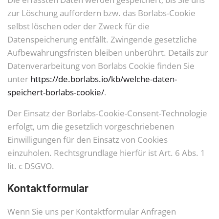
zur Löschung auffordern bzw. das Borlabs-Cookie
selbst löschen oder der Zweck für die
Datenspeicherung entfällt. Zwingende gesetzliche
Aufbewahrungsfristen bleiben unberührt. Details zur
Datenverarbeitung von Borlabs Cookie finden Sie
unter
https://de.borlabs.io/kb/welche-daten-
speichert-borlabs-cookie/
.
Der Einsatz der Borlabs-Cookie-Consent-Technologie
erfolgt, um die gesetzlich vorgeschriebenen
Einwilligungen für den Einsatz von Cookies
einzuholen. Rechtsgrundlage hierfür ist Art. 6 Abs. 1
lit. c DSGVO.
Kontaktformular
Wenn Sie uns per Kontaktformular Anfragen