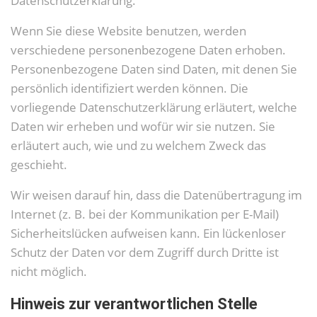
Datenschutzerklärung.
Wenn Sie diese Website benutzen, werden
verschiedene personenbezogene Daten erhoben.
Personenbezogene Daten sind Daten, mit denen Sie
persönlich identifiziert werden können. Die
vorliegende Datenschutzerklärung erläutert, welche
Daten wir erheben und wofür wir sie nutzen. Sie
erläutert auch, wie und zu welchem Zweck das
geschieht.
Wir weisen darauf hin, dass die Datenübertragung im
Internet (z. B. bei der Kommunikation per E-Mail)
Sicherheitslücken aufweisen kann. Ein lückenloser
Schutz der Daten vor dem Zugriff durch Dritte ist
nicht möglich.
Hinweis zur verantwortlichen Stelle