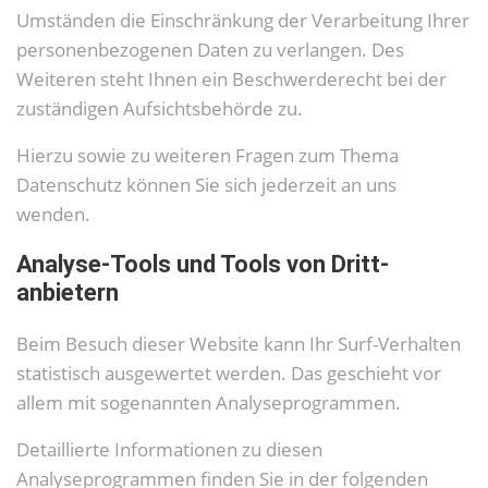
Umständen die Einschränkung der Verarbeitung Ihrer
personenbezogenen Daten zu verlangen. Des
Weiteren steht Ihnen ein Beschwerderecht bei der
zuständigen Aufsichtsbehörde zu.
Hierzu sowie zu weiteren Fragen zum Thema
Datenschutz können Sie sich jederzeit an uns
wenden.
Analyse-Tools und Tools von Dritt­
anbietern
Beim Besuch dieser Website kann Ihr Surf-Verhalten
statistisch ausgewertet werden. Das geschieht vor
allem mit sogenannten Analyseprogrammen.
Detaillierte Informationen zu diesen
Analyseprogrammen finden Sie in der folgenden