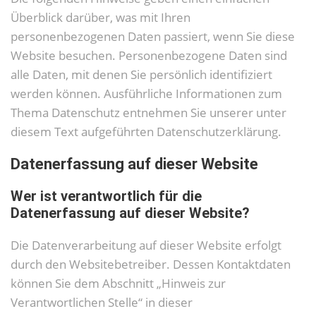
Überblick darüber, was mit Ihren
personenbezogenen Daten passiert, wenn Sie diese
Website besuchen. Personenbezogene Daten sind
alle Daten, mit denen Sie persönlich identifiziert
werden können. Ausführliche Informationen zum
Thema Datenschutz entnehmen Sie unserer unter
diesem Text aufgeführten Datenschutzerklärung.
Datenerfassung auf dieser Website
Wer ist verantwortlich für die
Datenerfassung auf dieser Website?
Die Datenverarbeitung auf dieser Website erfolgt
durch den Websitebetreiber. Dessen Kontaktdaten
können Sie dem Abschnitt „Hinweis zur
Verantwortlichen Stelle“ in dieser