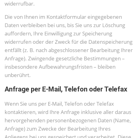
widerrufbar.
Die von Ihnen im Kontaktformular eingegebenen
Daten verbleiben bei uns, bis Sie uns zur Löschung
auffordern, Ihre Einwilligung zur Speicherung
widerrufen oder der Zweck für die Datenspeicherung
entfällt (z. B. nach abgeschlossener Bearbeitung Ihrer
Anfrage). Zwingende gesetzliche Bestimmungen –
insbesondere Aufbewahrungsfristen – bleiben
unberührt.
Anfrage per E-Mail, Telefon oder Telefax
Wenn Sie uns per E-Mail, Telefon oder Telefax
kontaktieren, wird Ihre Anfrage inklusive aller daraus
hervorgehenden personenbezogenen Daten (Name,
Anfrage) zum Zwecke der Bearbeitung Ihres
Anliegens bei uns gespeichert und verarbeitet. Diese