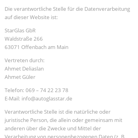
Die verantwortliche Stelle für die Datenverarbeitung
auf dieser Website ist:
StarGlas GbR
Waldstraße 266
63071 Offenbach am Main
Vertreten durch:
Ahmet Deliaslan
Ahmet Güler
Telefon: 069 – 74 22 23 78
E-Mail: info@autoglasstar.de
Verantwortliche Stelle ist die natürliche oder
juristische Person, die allein oder gemeinsam mit
anderen über die Zwecke und Mittel der
Verarbeitung von personenbezogenen Daten (z. B.