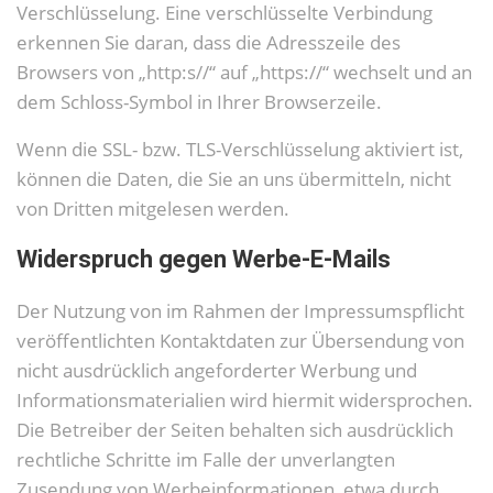
Verschlüsselung. Eine verschlüsselte Verbindung
erkennen Sie daran, dass die Adresszeile des
Browsers von „http:s//“ auf „https://“ wechselt und an
dem Schloss-Symbol in Ihrer Browserzeile.
Wenn die SSL- bzw. TLS-Verschlüsselung aktiviert ist,
können die Daten, die Sie an uns übermitteln, nicht
von Dritten mitgelesen werden.
Widerspruch gegen Werbe-E-Mails
Der Nutzung von im Rahmen der Impressumspflicht
veröffentlichten Kontaktdaten zur Übersendung von
nicht ausdrücklich angeforderter Werbung und
Informationsmaterialien wird hiermit widersprochen.
Die Betreiber der Seiten behalten sich ausdrücklich
rechtliche Schritte im Falle der unverlangten
Zusendung von Werbeinformationen, etwa durch