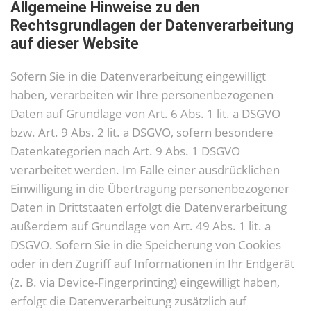
Allgemeine Hinweise zu den
Rechtsgrundlagen der Datenverarbeitung
auf dieser Website
Sofern Sie in die Datenverarbeitung eingewilligt
haben, verarbeiten wir Ihre personenbezogenen
Daten auf Grundlage von Art. 6 Abs. 1 lit. a DSGVO
bzw. Art. 9 Abs. 2 lit. a DSGVO, sofern besondere
Datenkategorien nach Art. 9 Abs. 1 DSGVO
verarbeitet werden. Im Falle einer ausdrücklichen
Einwilligung in die Übertragung personenbezogener
Daten in Drittstaaten erfolgt die Datenverarbeitung
außerdem auf Grundlage von Art. 49 Abs. 1 lit. a
DSGVO. Sofern Sie in die Speicherung von Cookies
oder in den Zugriff auf Informationen in Ihr Endgerät
(z. B. via Device-Fingerprinting) eingewilligt haben,
erfolgt die Datenverarbeitung zusätzlich auf