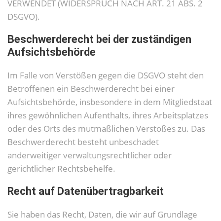
VERWENDET (WIDERSPRUCH NACH ART. 21 ABS. 2
DSGVO).
Beschwerde­recht bei der zuständigen
Aufsichts­behörde
Im Falle von Verstößen gegen die DSGVO steht den
Betroffenen ein Beschwerderecht bei einer
Aufsichtsbehörde, insbesondere in dem Mitgliedstaat
ihres gewöhnlichen Aufenthalts, ihres Arbeitsplatzes
oder des Orts des mutmaßlichen Verstoßes zu. Das
Beschwerderecht besteht unbeschadet
anderweitiger verwaltungsrechtlicher oder
gerichtlicher Rechtsbehelfe.
Recht auf Daten­übertrag­barkeit
Sie haben das Recht, Daten, die wir auf Grundlage