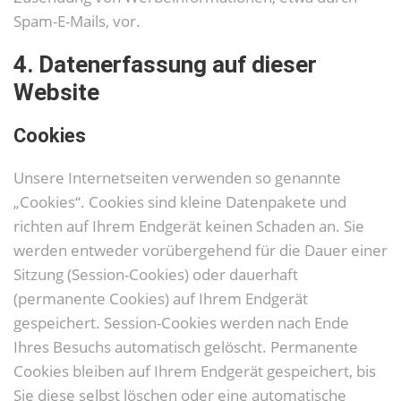
Spam-E-Mails, vor.
4. Datenerfassung auf dieser
Website
Cookies
Unsere Internetseiten verwenden so genannte
„Cookies“. Cookies sind kleine Datenpakete und
richten auf Ihrem Endgerät keinen Schaden an. Sie
werden entweder vorübergehend für die Dauer einer
Sitzung (Session-Cookies) oder dauerhaft
(permanente Cookies) auf Ihrem Endgerät
gespeichert. Session-Cookies werden nach Ende
Ihres Besuchs automatisch gelöscht. Permanente
Cookies bleiben auf Ihrem Endgerät gespeichert, bis
Sie diese selbst löschen oder eine automatische