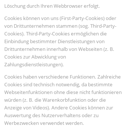
Löschung durch Ihren Webbrowser erfolgt.
Cookies können von uns (First-Party-Cookies) oder
von Drittunternehmen stammen (sog. Third-Party-
Cookies). Third-Party-Cookies ermöglichen die
Einbindung bestimmter Dienstleistungen von
Drittunternehmen innerhalb von Webseiten (z. B.
Cookies zur Abwicklung von
Zahlungsdienstleistungen).
Cookies haben verschiedene Funktionen. Zahlreiche
Cookies sind technisch notwendig, da bestimmte
Webseitenfunktionen ohne diese nicht funktionieren
würden (z. B. die Warenkorbfunktion oder die
Anzeige von Videos). Andere Cookies können zur
Auswertung des Nutzerverhaltens oder zu
Werbezwecken verwendet werden.