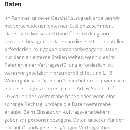
Daten
Im Rahmen unserer Geschäftstätigkeit arbeiten wir
mit verschiedenen externen Stellen zusammen.
Dabei ist teilweise auch eine Übermittlung von
personenbezogenen Daten an diese externen Stellen
erforderlich. Wir geben personenbezogene Daten
nur dann an externe Stellen weiter, wenn dies im
Rahmen einer Vertragserfüllung erforderlich ist,
wenn wir gesetzlich hierzu verpflichtet sind (z. B.
Weitergabe von Daten an Steuerbehörden), wenn wir
ein berechtigtes Interesse nach Art. 6 Abs. 1 lit. f
DSGVO an der Weitergabe haben oder wenn eine
sonstige Rechtsgrundlage die Datenweitergabe
erlaubt. Beim Einsatz von Auftragsverarbeitern
geben wir personenbezogene Daten unserer Kunden
nur auf Grundlage eines gültigen Vertrags über