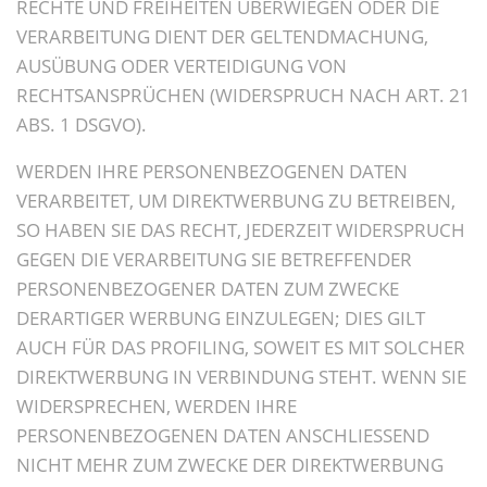
RECHTE UND FREIHEITEN ÜBERWIEGEN ODER DIE
VERARBEITUNG DIENT DER GELTENDMACHUNG,
AUSÜBUNG ODER VERTEIDIGUNG VON
RECHTSANSPRÜCHEN (WIDERSPRUCH NACH ART. 21
ABS. 1 DSGVO).
WERDEN IHRE PERSONENBEZOGENEN DATEN
VERARBEITET, UM DIREKTWERBUNG ZU BETREIBEN,
SO HABEN SIE DAS RECHT, JEDERZEIT WIDERSPRUCH
GEGEN DIE VERARBEITUNG SIE BETREFFENDER
PERSONENBEZOGENER DATEN ZUM ZWECKE
DERARTIGER WERBUNG EINZULEGEN; DIES GILT
AUCH FÜR DAS PROFILING, SOWEIT ES MIT SOLCHER
DIREKTWERBUNG IN VERBINDUNG STEHT. WENN SIE
WIDERSPRECHEN, WERDEN IHRE
PERSONENBEZOGENEN DATEN ANSCHLIESSEND
NICHT MEHR ZUM ZWECKE DER DIREKTWERBUNG