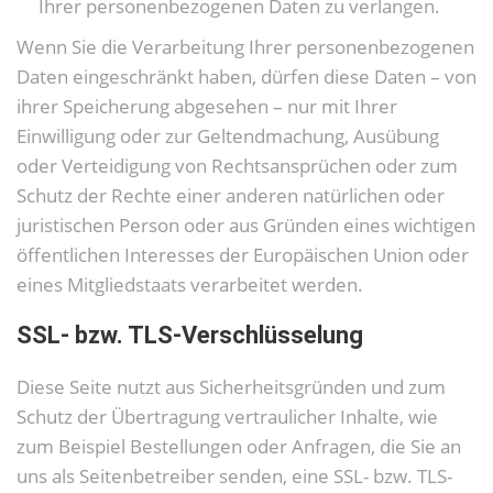
Ihrer personenbezogenen Daten zu verlangen.
Wenn Sie die Verarbeitung Ihrer personenbezogenen
Daten eingeschränkt haben, dürfen diese Daten – von
ihrer Speicherung abgesehen – nur mit Ihrer
Einwilligung oder zur Geltendmachung, Ausübung
oder Verteidigung von Rechtsansprüchen oder zum
Schutz der Rechte einer anderen natürlichen oder
juristischen Person oder aus Gründen eines wichtigen
öffentlichen Interesses der Europäischen Union oder
eines Mitgliedstaats verarbeitet werden.
SSL- bzw. TLS-Verschlüsselung
Diese Seite nutzt aus Sicherheitsgründen und zum
Schutz der Übertragung vertraulicher Inhalte, wie
zum Beispiel Bestellungen oder Anfragen, die Sie an
uns als Seitenbetreiber senden, eine SSL- bzw. TLS-