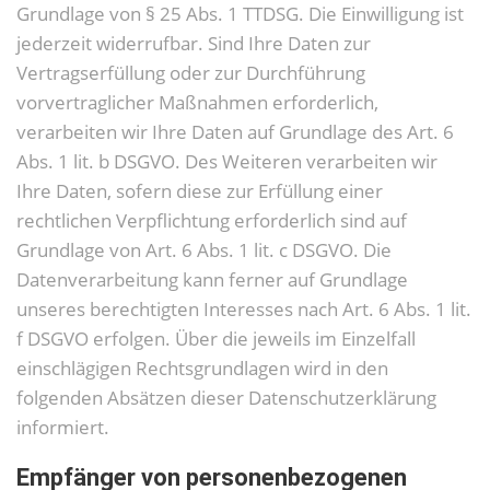
Grundlage von § 25 Abs. 1 TTDSG. Die Einwilligung ist
jederzeit widerrufbar. Sind Ihre Daten zur
Vertragserfüllung oder zur Durchführung
vorvertraglicher Maßnahmen erforderlich,
verarbeiten wir Ihre Daten auf Grundlage des Art. 6
Abs. 1 lit. b DSGVO. Des Weiteren verarbeiten wir
Ihre Daten, sofern diese zur Erfüllung einer
rechtlichen Verpflichtung erforderlich sind auf
Grundlage von Art. 6 Abs. 1 lit. c DSGVO. Die
Datenverarbeitung kann ferner auf Grundlage
unseres berechtigten Interesses nach Art. 6 Abs. 1 lit.
f DSGVO erfolgen. Über die jeweils im Einzelfall
einschlägigen Rechtsgrundlagen wird in den
folgenden Absätzen dieser Datenschutzerklärung
informiert.
Empfänger von personenbezogenen