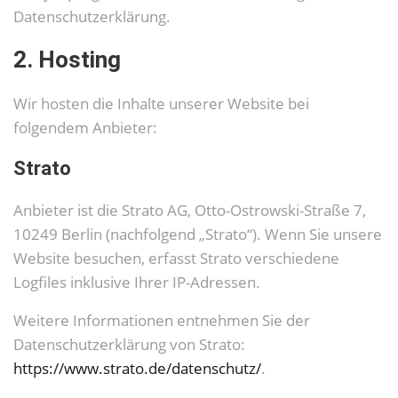
Datenschutzerklärung.
2. Hosting
Wir hosten die Inhalte unserer Website bei
folgendem Anbieter:
Strato
Anbieter ist die Strato AG, Otto-Ostrowski-Straße 7,
10249 Berlin (nachfolgend „Strato“). Wenn Sie unsere
Website besuchen, erfasst Strato verschiedene
Logfiles inklusive Ihrer IP-Adressen.
Weitere Informationen entnehmen Sie der
Datenschutzerklärung von Strato:
https://www.strato.de/datenschutz/
.