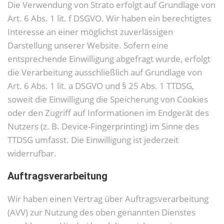
Die Verwendung von Strato erfolgt auf Grundlage von
Art. 6 Abs. 1 lit. f DSGVO. Wir haben ein berechtigtes
Interesse an einer möglichst zuverlässigen
Darstellung unserer Website. Sofern eine
entsprechende Einwilligung abgefragt wurde, erfolgt
die Verarbeitung ausschließlich auf Grundlage von
Art. 6 Abs. 1 lit. a DSGVO und § 25 Abs. 1 TTDSG,
soweit die Einwilligung die Speicherung von Cookies
oder den Zugriff auf Informationen im Endgerät des
Nutzers (z. B. Device-Fingerprinting) im Sinne des
TTDSG umfasst. Die Einwilligung ist jederzeit
widerrufbar.
Auftragsverarbeitung
Wir haben einen Vertrag über Auftragsverarbeitung
(AVV) zur Nutzung des oben genannten Dienstes