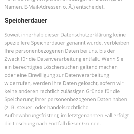
Namen, E-Mail-Adressen o. Ä.) entscheidet.
Speicherdauer
Soweit innerhalb dieser Datenschutzerklärung keine
speziellere Speicherdauer genannt wurde, verbleiben
Ihre personenbezogenen Daten bei uns, bis der
Zweck für die Datenverarbeitung entfällt. Wenn Sie
ein berechtigtes Löschersuchen geltend machen
oder eine Einwilligung zur Datenverarbeitung
widerrufen, werden Ihre Daten gelöscht, sofern wir
keine anderen rechtlich zulässigen Gründe für die
Speicherung Ihrer personenbezogenen Daten haben
(z. B. steuer- oder handelsrechtliche
Aufbewahrungsfristen); im letztgenannten Fall erfolgt
die Löschung nach Fortfall dieser Gründe.