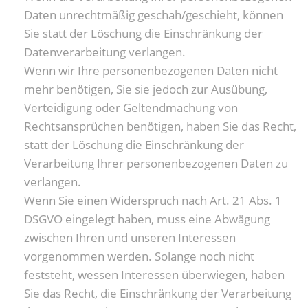
Daten unrechtmäßig geschah/geschieht, können
Sie statt der Löschung die Einschränkung der
Datenverarbeitung verlangen.
Wenn wir Ihre personenbezogenen Daten nicht
mehr benötigen, Sie sie jedoch zur Ausübung,
Verteidigung oder Geltendmachung von
Rechtsansprüchen benötigen, haben Sie das Recht,
statt der Löschung die Einschränkung der
Verarbeitung Ihrer personenbezogenen Daten zu
verlangen.
Wenn Sie einen Widerspruch nach Art. 21 Abs. 1
DSGVO eingelegt haben, muss eine Abwägung
zwischen Ihren und unseren Interessen
vorgenommen werden. Solange noch nicht
feststeht, wessen Interessen überwiegen, haben
Sie das Recht, die Einschränkung der Verarbeitung